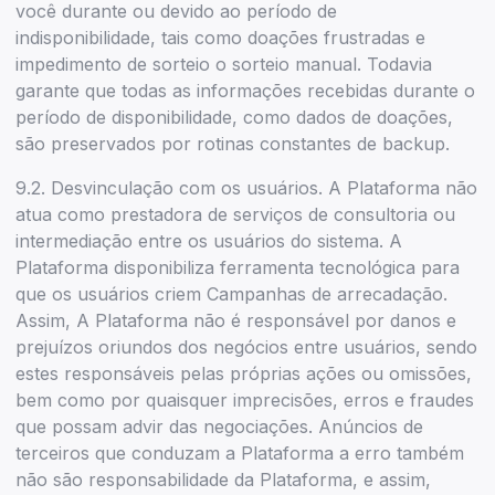
você durante ou devido ao período de
indisponibilidade, tais como doações frustradas e
impedimento de sorteio o sorteio manual. Todavia
garante que todas as informações recebidas durante o
período de disponibilidade, como dados de doações,
são preservados por rotinas constantes de backup.
9.2. Desvinculação com os usuários. A Plataforma não
atua como prestadora de serviços de consultoria ou
intermediação entre os usuários do sistema. A
Plataforma disponibiliza ferramenta tecnológica para
que os usuários criem Campanhas de arrecadação.
Assim, A Plataforma não é responsável por danos e
prejuízos oriundos dos negócios entre usuários, sendo
estes responsáveis pelas próprias ações ou omissões,
bem como por quaisquer imprecisões, erros e fraudes
que possam advir das negociações. Anúncios de
terceiros que conduzam a Plataforma a erro também
não são responsabilidade da Plataforma, e assim,