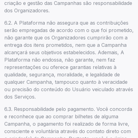
criação e gestão das Campanhas são responsabilidade
dos Organizadores.
6.2. A Plataforma não assegura que as contribuições
serão empregadas de acordo com o que foi prometido,
não garante que os Organizadores cumprirão com a
entrega dos itens prometidos, nem que a Campanha
alcançará seus objetivos estabelecidos. Ademais, A
Plataforma não endossa, não garante, nem faz
representações ou oferece garantias relativas à
qualidade, segurança, moralidade, e legalidade de
qualquer Campanha, tampouco quanto à veracidade
ou precisão do conteúdo do Usuário veiculado através
dos Serviços.
6.3. Responsabilidade pelo pagamento. Você concorda
e reconhece que ao comprar bilhetes de alguma
Campanha, o pagamento foi realizado de forma livre,
consciente e voluntária através do contato direto com