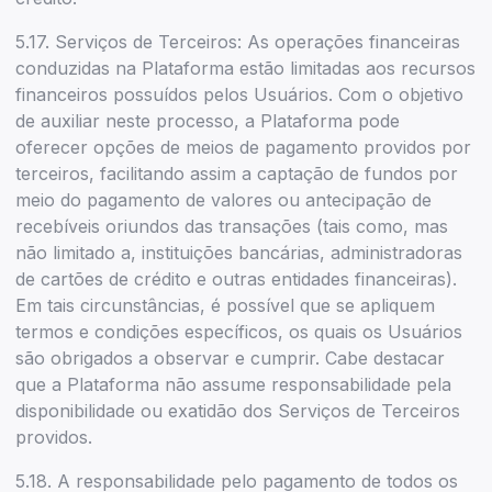
5.17. Serviços de Terceiros: As operações financeiras
conduzidas na Plataforma estão limitadas aos recursos
financeiros possuídos pelos Usuários. Com o objetivo
de auxiliar neste processo, a Plataforma pode
oferecer opções de meios de pagamento providos por
terceiros, facilitando assim a captação de fundos por
meio do pagamento de valores ou antecipação de
recebíveis oriundos das transações (tais como, mas
não limitado a, instituições bancárias, administradoras
de cartões de crédito e outras entidades financeiras).
Em tais circunstâncias, é possível que se apliquem
termos e condições específicos, os quais os Usuários
são obrigados a observar e cumprir. Cabe destacar
que a Plataforma não assume responsabilidade pela
disponibilidade ou exatidão dos Serviços de Terceiros
providos.
5.18. A responsabilidade pelo pagamento de todos os