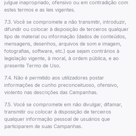
julgue inapropriado, ofensivo ou em contradição com
estes termos e as leis vigentes.
7.3. Você se compromete a não transmitir, introduzir,
difundir ou colocar à disposição de terceiros qualquer
tipo de material ou informação (dados de conteúdos,
mensagens, desenhos, arquivos de som e imagem,
fotografias, software, etc.) que sejam contrários à
legislação vigente, à moral, à ordem pública, e ao
presente Termo de Uso.
7.4. Não é permitido aos utilizadores postar
informações de cunho preconceituoso, ofensivo,
violento nas descrições das Campanhas.
7.5. Você se compromete em não divulgar, difamar,
transmitir ou colocar à disposição de terceiros
qualquer informação pessoal de usuários que
participarem de suas Campanhas.