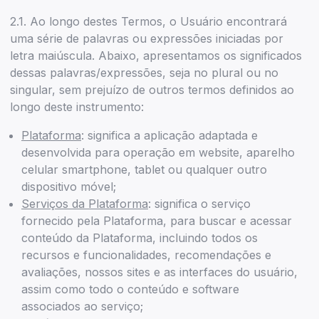
2.1. Ao longo destes Termos, o Usuário encontrará
uma série de palavras ou expressões iniciadas por
letra maiúscula. Abaixo, apresentamos os significados
dessas palavras/expressões, seja no plural ou no
singular, sem prejuízo de outros termos definidos ao
longo deste instrumento:
Plataforma
: significa a aplicação adaptada e
desenvolvida para operação em website, aparelho
celular smartphone, tablet ou qualquer outro
dispositivo móvel;
Serviços da Plataforma
: significa o serviço
fornecido pela Plataforma, para buscar e acessar
conteúdo da Plataforma, incluindo todos os
recursos e funcionalidades, recomendações e
avaliações, nossos sites e as interfaces do usuário,
assim como todo o conteúdo e software
associados ao serviço;