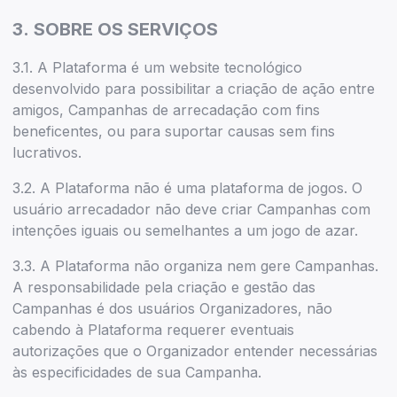
3.
SOBRE OS SERVIÇOS
3.1. A Plataforma é um website tecnológico
desenvolvido para possibilitar a criação de ação entre
amigos, Campanhas de arrecadação com fins
beneficentes, ou para suportar causas sem fins
lucrativos.
3.2. A Plataforma não é uma plataforma de jogos. O
usuário arrecadador não deve criar Campanhas com
intenções iguais ou semelhantes a um jogo de azar.
3.3. A Plataforma não organiza nem gere Campanhas.
A responsabilidade pela criação e gestão das
Campanhas é dos usuários Organizadores, não
cabendo à Plataforma requerer eventuais
autorizações que o Organizador entender necessárias
às especificidades de sua Campanha.