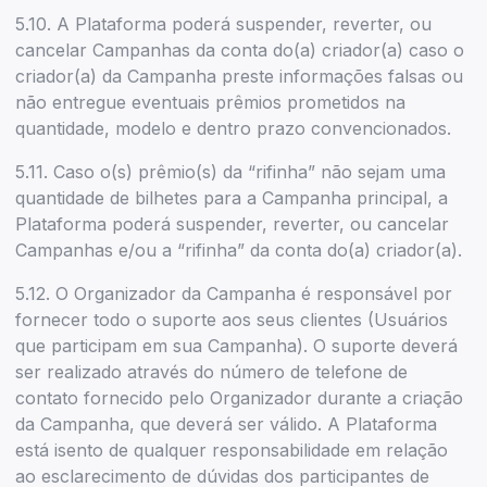
5.10. A Plataforma poderá suspender, reverter, ou
cancelar Campanhas da conta do(a) criador(a) caso o
criador(a) da Campanha preste informações falsas ou
não entregue eventuais prêmios prometidos na
quantidade, modelo e dentro prazo convencionados.
5.11. Caso o(s) prêmio(s) da “rifinha” não sejam uma
quantidade de bilhetes para a Campanha principal, a
Plataforma poderá suspender, reverter, ou cancelar
Campanhas e/ou a “rifinha” da conta do(a) criador(a).
5.12. O Organizador da Campanha é responsável por
fornecer todo o suporte aos seus clientes (Usuários
que participam em sua Campanha). O suporte deverá
ser realizado através do número de telefone de
contato fornecido pelo Organizador durante a criação
da Campanha, que deverá ser válido. A Plataforma
está isento de qualquer responsabilidade em relação
ao esclarecimento de dúvidas dos participantes de