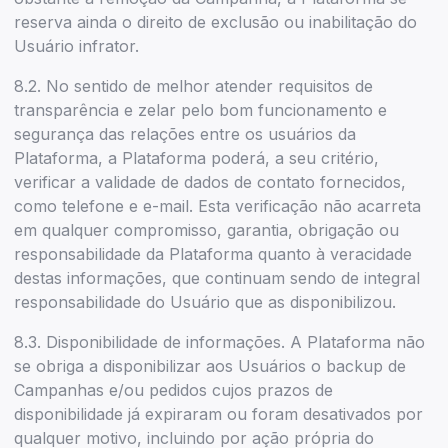
reserva ainda o direito de exclusão ou inabilitação do
Usuário infrator.
8.2. No sentido de melhor atender requisitos de
transparência e zelar pelo bom funcionamento e
segurança das relações entre os usuários da
Plataforma, a Plataforma poderá, a seu critério,
verificar a validade de dados de contato fornecidos,
como telefone e e-mail. Esta verificação não acarreta
em qualquer compromisso, garantia, obrigação ou
responsabilidade da Plataforma quanto à veracidade
destas informações, que continuam sendo de integral
responsabilidade do Usuário que as disponibilizou.
8.3. Disponibilidade de informações. A Plataforma não
se obriga a disponibilizar aos Usuários o backup de
Campanhas e/ou pedidos cujos prazos de
disponibilidade já expiraram ou foram desativados por
qualquer motivo, incluindo por ação própria do