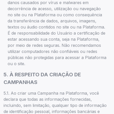
danos causados por vírus e malwares em
decorrência de acesso, utilização ou navegação
no site ou na Plataforma ou como consequência
da transferência de dados, arquivos, imagens,
textos ou áudio contidos no site ou na Plataforma.
É de responsabilidade do Usuário a certificação de
estar acessando sua conta, seja na Plataforma,
por meio de redes seguras. Não recomendamos
utilizar computadores não confiáveis ou redes
públicas não protegidas para acessar a Plataforma
ou o site.
5. À RESPEITO DA CRIAÇÃO DE
CAMPANHAS
5.1. Ao criar uma Campanha na Plataforma, você
declara que todas as informações fornecidas,
incluindo, sem limitação, qualquer tipo de informação
de identificação pessoal, informações bancárias e