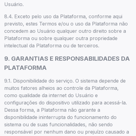
Usuário.
8.4. Exceto pelo uso da Plataforma, conforme aqui
previsto, estes Termos e/ou o uso da Plataforma não
concedem ao Usuário qualquer outro direito sobre a
Plataforma ou sobre qualquer outra propriedade
intelectual da Plataforma ou de terceiros.
9. GARANTIAS E RESPONSABILIDADES DA
PLATAFORMA
9.1. Disponibilidade do serviço. O sistema depende de
muitos fatores alheios ao controle da Plataforma,
como qualidade da internet do Usuário e
configurações do dispositivo utilizado para acessá-la.
Dessa forma, a Plataforma não garante a
disponibilidade ininterrupta do funcionamento do
sistema ou de suas funcionalidades, não sendo
responsável por nenhum dano ou prejuízo causado a