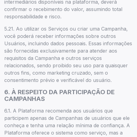
intermediários disponíveis na plataforma, deverá
confirmar o recebimento do valor, assumindo total
responsabilidade e risco.
5.21. Ao utilizar os Serviços ou criar uma Campanha,
você poderá receber informações sobre outros
Usuários, incluindo dados pessoais. Essas informações
são fornecidas exclusivamente para atender aos
requisitos da Campanha e outros serviços
relacionados, sendo proibido seu uso para quaisquer
outros fins, como marketing cruzado, sem o
consentimento prévio e verificável do usuário.
6. À RESPEITO DA PARTICIPAÇÃO DE
CAMPANHAS
6.1. A Plataforma recomenda aos usuários que
participem apenas de Campanhas de usuários que ele
conheça e tenha uma relação mínima de confiança. A
Plataforma oferece o sistema como serviço, mas a