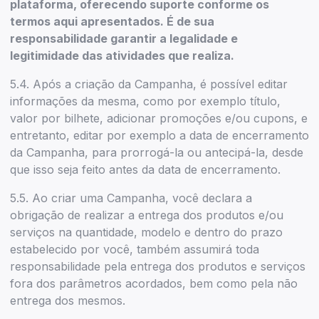
plataforma, oferecendo suporte conforme os
termos aqui apresentados. É de sua
responsabilidade garantir a legalidade e
legitimidade das atividades que realiza.
5.4. Após a criação da Campanha, é possível editar
informações da mesma, como por exemplo título,
valor por bilhete, adicionar promoções e/ou cupons, e
entretanto, editar por exemplo a data de encerramento
da Campanha, para prorrogá-la ou antecipá-la, desde
que isso seja feito antes da data de encerramento.
5.5. Ao criar uma Campanha, você declara a
obrigação de realizar a entrega dos produtos e/ou
serviços na quantidade, modelo e dentro do prazo
estabelecido por você, também assumirá toda
responsabilidade pela entrega dos produtos e serviços
fora dos parâmetros acordados, bem como pela não
entrega dos mesmos.