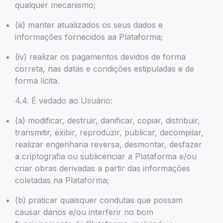
qualquer mecanismo;
(iii) manter atualizados os seus dados e
informações fornecidos aa Plataforma;
(iv) realizar os pagamentos devidos de forma
correta, nas datas e condições estipuladas e de
forma lícita.
4.4. É vedado ao Usuário:
(a) modificar, destruir, danificar, copiar, distribuir,
transmitir, exibir, reproduzir, publicar, decompilar,
realizar engenharia reversa, desmontar, desfazer
a criptografia ou sublicenciar a Plataforma e/ou
criar obras derivadas a partir das informações
coletadas na Plataforma;
(b) praticar quaisquer condutas que possam
causar danos e/ou interferir no bom