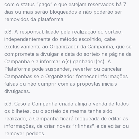
com o status “pago” e que estejam reservados há 7
dias ou mais serão bloqueados e não poderão ser
removidos da plataforma.
5.8. A responsabilidade pela realização do sorteio,
independentemente do método escolhido, cabe
exclusivamente ao Organizador da Campanha, que se
compromete a divulgar a data do sorteio na página da
Campanha e a informar o(s) ganhador(es). A
Plataforma pode suspender, reverter ou cancelar
Campanhas se o Organizador fornecer informações
falsas ou não cumprir com as propostas iniciais
divulgadas.
5.9. Caso a Campanha criada atinja a venda de todos
os bilhetes, ou o sorteio da mesma tenha sido
realizado, a Campanha ficará bloqueada de editar as
informações, de criar novas “rifinhas”, e de editar ou
remover pedidos.