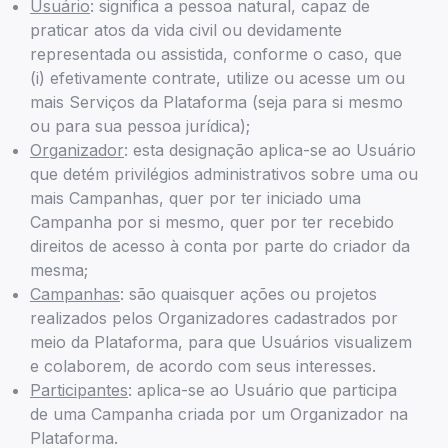
Usuário
: significa a pessoa natural, capaz de
praticar atos da vida civil ou devidamente
representada ou assistida, conforme o caso, que
(i) efetivamente contrate, utilize ou acesse um ou
mais Serviços da Plataforma (seja para si mesmo
ou para sua pessoa jurídica);
Organizador
: esta designação aplica-se ao Usuário
que detém privilégios administrativos sobre uma ou
mais Campanhas, quer por ter iniciado uma
Campanha por si mesmo, quer por ter recebido
direitos de acesso à conta por parte do criador da
mesma;
Campanhas
: são quaisquer ações ou projetos
realizados pelos Organizadores cadastrados por
meio da Plataforma, para que Usuários visualizem
e colaborem, de acordo com seus interesses.
Participantes
: aplica-se ao Usuário que participa
de uma Campanha criada por um Organizador na
Plataforma.