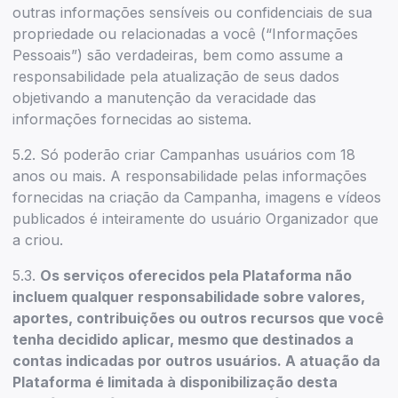
outras informações sensíveis ou confidenciais de sua
propriedade ou relacionadas a você (“Informações
Pessoais”) são verdadeiras, bem como assume a
responsabilidade pela atualização de seus dados
objetivando a manutenção da veracidade das
informações fornecidas ao sistema.
5.2. Só poderão criar Campanhas usuários com 18
anos ou mais. A responsabilidade pelas informações
fornecidas na criação da Campanha, imagens e vídeos
publicados é inteiramente do usuário Organizador que
a criou.
5.3.
Os serviços oferecidos pela Plataforma não
incluem qualquer responsabilidade sobre valores,
aportes, contribuições ou outros recursos que você
tenha decidido aplicar, mesmo que destinados a
contas indicadas por outros usuários. A atuação da
Plataforma é limitada à disponibilização desta