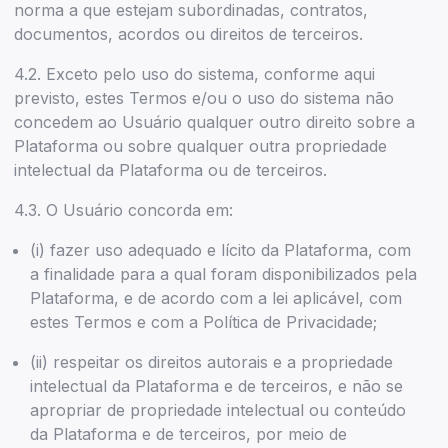
norma a que estejam subordinadas, contratos,
documentos, acordos ou direitos de terceiros.
4.2. Exceto pelo uso do sistema, conforme aqui
previsto, estes Termos e/ou o uso do sistema não
concedem ao Usuário qualquer outro direito sobre a
Plataforma ou sobre qualquer outra propriedade
intelectual da Plataforma ou de terceiros.
4.3. O Usuário concorda em:
(i) fazer uso adequado e lícito da Plataforma, com
a finalidade para a qual foram disponibilizados pela
Plataforma, e de acordo com a lei aplicável, com
estes Termos e com a Política de Privacidade;
(ii) respeitar os direitos autorais e a propriedade
intelectual da Plataforma e de terceiros, e não se
apropriar de propriedade intelectual ou conteúdo
da Plataforma e de terceiros, por meio de