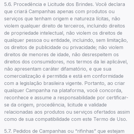
5.6. Procedência e Licitude dos Brindes. Você declara
que criará Campanhas apenas com produtos ou
serviços que tenham origem e natureza lícitas, não
violem qualquer direito de terceiros, incluindo direitos
de propriedade intelectual, não violem os direitos de
qualquer pessoa ou entidade, incluindo, sem limitação,
os direitos de publicidade ou privacidade; não violem
direitos de menores de idade, não desrespeitem os
direitos dos consumidores, nos termos da lei aplicável,
não apresentam caráter difamatório, e que sua
comercialização é permitida e está em conformidade
com a legislação brasileira vigente. Portanto, ao criar
qualquer Campanha na plataforma, você concorda,
reconhece e assume a responsabilidade por certificar-
se da origem, procedência, licitude e validade
relacionadas aos produtos ou serviços ofertados assim
como de sua compatibilidade com este Termo de Uso.
5.7. Pedidos de Campanhas ou “rifinhas” que estejam