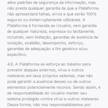
altos padrões de segurança da informação, mas
não presta qualquer garantia de que a Plataforma
não apresentará falhas, erros e que serão 100%
seguros ou ininterruptamente utilizáveis. A
Plataforma é fornecida ao Usuário, sem garantia
de qualquer natureza, expressa ou tacitamente,
incluindo, sem limitação, garantias de ausência de
violação, exatidão, desempenho, esforço,
garantias de adequação a fim genérico e/ou
específico.
4.6. A Plataforma se esforça ao máximo para
prevenir ataques externos, vírus e outros
malwares em seus próprios sistemas, mas não
pode garantir a ausência desses ou de outros
elementos potencialmente nocivos. Sendo assim, é
de responsabilidade do Usuário manter seu
sistema protegido contra vírus e outros malwares.
Dessa forma, não nos responsabilizamos por