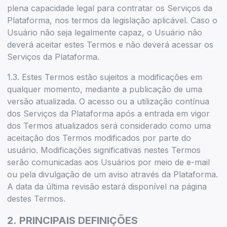
plena capacidade legal para contratar os Serviços da
Plataforma, nos termos da legislação aplicável. Caso o
Usuário não seja legalmente capaz, o Usuário não
deverá aceitar estes Termos e não deverá acessar os
Serviços da Plataforma.
1.3. Estes Termos estão sujeitos a modificações em
qualquer momento, mediante a publicação de uma
versão atualizada. O acesso ou a utilização contínua
dos Serviços da Plataforma após a entrada em vigor
dos Termos atualizados será considerado como uma
aceitação dos Termos modificados por parte do
usuário. Modificações significativas nestes Termos
serão comunicadas aos Usuários por meio de e-mail
ou pela divulgação de um aviso através da Plataforma.
A data da última revisão estará disponível na página
destes Termos.
2.
PRINCIPAIS DEFINIÇÕES