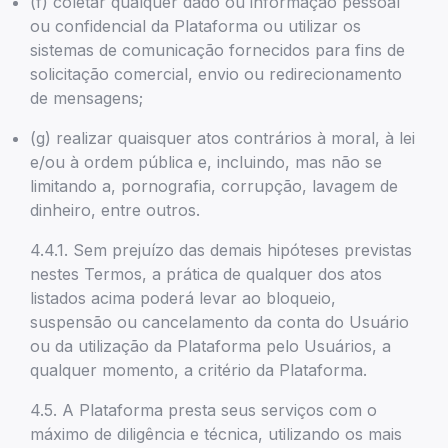
(f) coletar qualquer dado ou informação pessoal
ou confidencial da Plataforma ou utilizar os
sistemas de comunicação fornecidos para fins de
solicitação comercial, envio ou redirecionamento
de mensagens;
(g) realizar quaisquer atos contrários à moral, à lei
e/ou à ordem pública e, incluindo, mas não se
limitando a, pornografia, corrupção, lavagem de
dinheiro, entre outros.
4.4.1. Sem prejuízo das demais hipóteses previstas
nestes Termos, a prática de qualquer dos atos
listados acima poderá levar ao bloqueio,
suspensão ou cancelamento da conta do Usuário
ou da utilização da Plataforma pelo Usuários, a
qualquer momento, a critério da Plataforma.
4.5. A Plataforma presta seus serviços com o
máximo de diligência e técnica, utilizando os mais