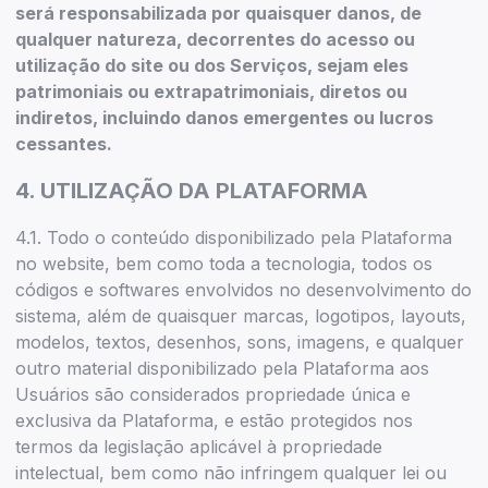
será responsabilizada por quaisquer danos, de
qualquer natureza, decorrentes do acesso ou
utilização do site ou dos Serviços, sejam eles
patrimoniais ou extrapatrimoniais, diretos ou
indiretos, incluindo danos emergentes ou lucros
cessantes.
4. UTILIZAÇÃO DA PLATAFORMA
4.1. Todo o conteúdo disponibilizado pela Plataforma
no website, bem como toda a tecnologia, todos os
códigos e softwares envolvidos no desenvolvimento do
sistema, além de quaisquer marcas, logotipos, layouts,
modelos, textos, desenhos, sons, imagens, e qualquer
outro material disponibilizado pela Plataforma aos
Usuários são considerados propriedade única e
exclusiva da Plataforma, e estão protegidos nos
termos da legislação aplicável à propriedade
intelectual, bem como não infringem qualquer lei ou