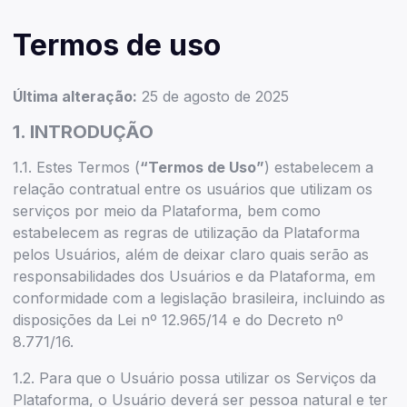
Termos de uso
Última alteração:
25 de agosto de 2025
1. INTRODUÇÃO
1.1. Estes Termos (
“Termos de Uso”
) estabelecem a
relação contratual entre os usuários que utilizam os
serviços por meio da Plataforma, bem como
estabelecem as regras de utilização da Plataforma
pelos Usuários, além de deixar claro quais serão as
responsabilidades dos Usuários e da Plataforma, em
conformidade com a legislação brasileira, incluindo as
disposições da Lei nº 12.965/14 e do Decreto nº
8.771/16.
1.2. Para que o Usuário possa utilizar os Serviços da
Plataforma, o Usuário deverá ser pessoa natural e ter