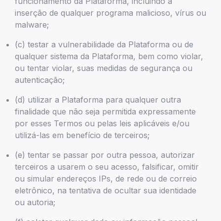
funcionamento da Plataforma, incluindo a
inserção de qualquer programa malicioso, vírus ou
malware;
(c) testar a vulnerabilidade da Plataforma ou de
qualquer sistema da Plataforma, bem como violar,
ou tentar violar, suas medidas de segurança ou
autenticação;
(d) utilizar a Plataforma para qualquer outra
finalidade que não seja permitida expressamente
por esses Termos ou pelas leis aplicáveis e/ou
utilizá-las em benefício de terceiros;
(e) tentar se passar por outra pessoa, autorizar
terceiros a usarem o seu acesso, falsificar, omitir
ou simular endereços IPs, de rede ou de correio
eletrônico, na tentativa de ocultar sua identidade
ou autoria;