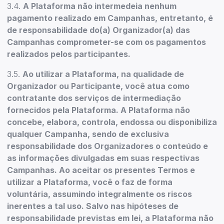
3.4.
A Plataforma não intermedeia nenhum
pagamento realizado em Campanhas, entretanto, é
de responsabilidade do(a) Organizador(a) das
Campanhas comprometer-se com os pagamentos
realizados pelos participantes.
3.5.
Ao utilizar a Plataforma, na qualidade de
Organizador ou Participante, você atua como
contratante dos serviços de intermediação
fornecidos pela Plataforma. A Plataforma não
concebe, elabora, controla, endossa ou disponibiliza
qualquer Campanha, sendo de exclusiva
responsabilidade dos Organizadores o conteúdo e
as informações divulgadas em suas respectivas
Campanhas. Ao aceitar os presentes Termos e
utilizar a Plataforma, você o faz de forma
voluntária, assumindo integralmente os riscos
inerentes a tal uso. Salvo nas hipóteses de
responsabilidade previstas em lei, a Plataforma não