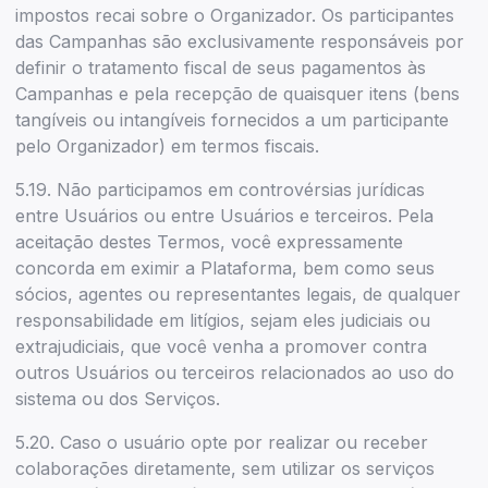
impostos recai sobre o Organizador. Os participantes
das Campanhas são exclusivamente responsáveis por
definir o tratamento fiscal de seus pagamentos às
Campanhas e pela recepção de quaisquer itens (bens
tangíveis ou intangíveis fornecidos a um participante
pelo Organizador) em termos fiscais.
5.19. Não participamos em controvérsias jurídicas
entre Usuários ou entre Usuários e terceiros. Pela
aceitação destes Termos, você expressamente
concorda em eximir a Plataforma, bem como seus
sócios, agentes ou representantes legais, de qualquer
responsabilidade em litígios, sejam eles judiciais ou
extrajudiciais, que você venha a promover contra
outros Usuários ou terceiros relacionados ao uso do
sistema ou dos Serviços.
5.20. Caso o usuário opte por realizar ou receber
colaborações diretamente, sem utilizar os serviços