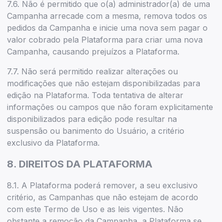
7.6. Não é permitido que o(a) administrador(a) de uma
Campanha arrecade com a mesma, remova todos os
pedidos da Campanha e inicie uma nova sem pagar o
valor cobrado pela Plataforma para criar uma nova
Campanha, causando prejuízos a Plataforma.
7.7. Não será permitido realizar alterações ou
modificações que não estejam disponibilizadas para
edição na Plataforma. Toda tentativa de alterar
informações ou campos que não foram explicitamente
disponibilizados para edição pode resultar na
suspensão ou banimento do Usuário, a critério
exclusivo da Plataforma.
8. DIREITOS DA PLATAFORMA
8.1. A Plataforma poderá remover, a seu exclusivo
critério, as Campanhas que não estejam de acordo
com este Termo de Uso e as leis vigentes. Não
obstante a remoção da Campanha, a Plataforma se