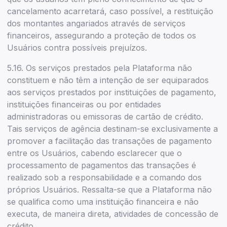
cancelamento acarretará, caso possível, a restituição
dos montantes angariados através de serviços
financeiros, assegurando a proteção de todos os
Usuários contra possíveis prejuízos.
5.16. Os serviços prestados pela Plataforma não
constituem e não têm a intenção de ser equiparados
aos serviços prestados por instituições de pagamento,
instituições financeiras ou por entidades
administradoras ou emissoras de cartão de crédito.
Tais serviços de agência destinam-se exclusivamente a
promover a facilitação das transações de pagamento
entre os Usuários, cabendo esclarecer que o
processamento de pagamentos das transações é
realizado sob a responsabilidade e a comando dos
próprios Usuários. Ressalta-se que a Plataforma não
se qualifica como uma instituição financeira e não
executa, de maneira direta, atividades de concessão de
crédito.